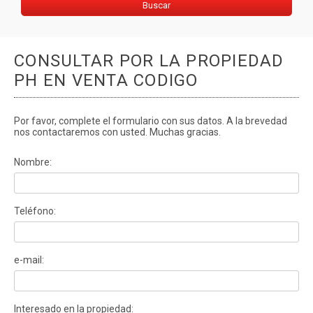
CONSULTAR POR LA PROPIEDAD
PH EN VENTA CODIGO
Por favor, complete el formulario con sus datos. A la brevedad
nos contactaremos con usted. Muchas gracias.
Nombre:
Teléfono:
e-mail:
Interesado en la propiedad: