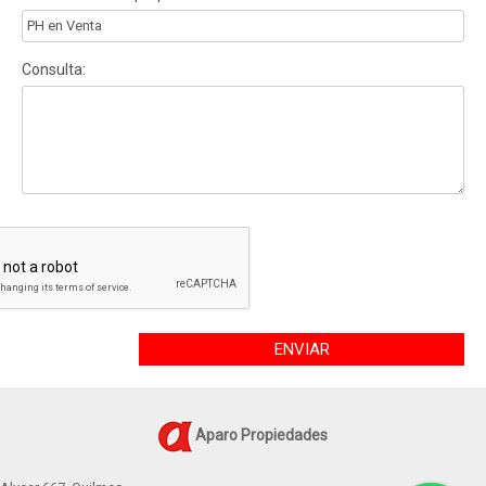
Consulta:
ENVIAR
Aparo Propiedades