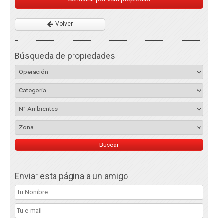
Volver
Búsqueda de propiedades
Enviar esta página a un amigo