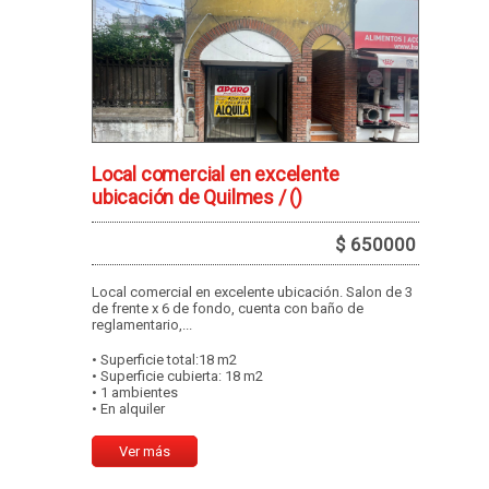
Local comercial en excelente
ubicación de Quilmes /
()
$ 650000
Local comercial en excelente ubicación. Salon de 3
de frente x 6 de fondo, cuenta con baño de
reglamentario,...
• Superficie total:18 m2
• Superficie cubierta: 18 m2
• 1 ambientes
• En alquiler
Ver más