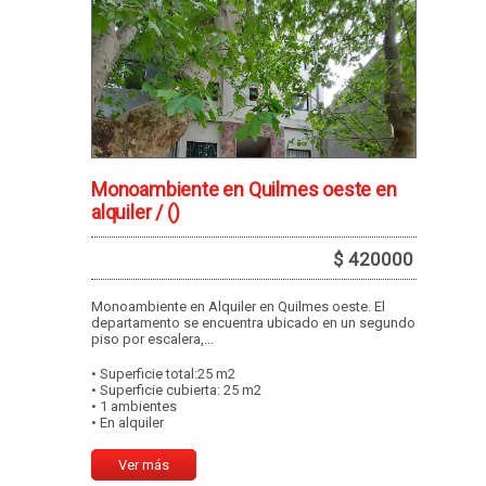
Monoambiente en Quilmes oeste en
alquiler /
()
$ 420000
Monoambiente en Alquiler en Quilmes oeste. El
departamento se encuentra ubicado en un segundo
piso por escalera,...
• Superficie total:25 m2
• Superficie cubierta: 25 m2
• 1 ambientes
• En alquiler
Ver más