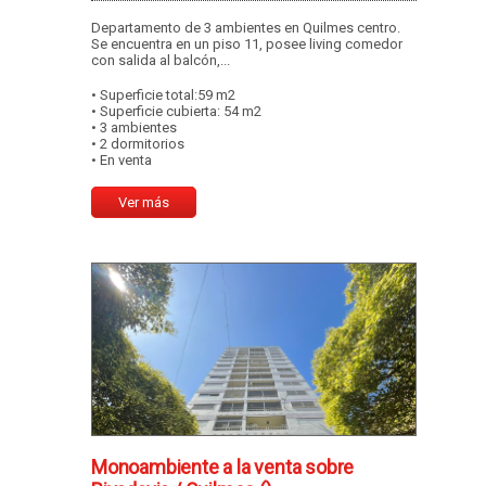
Departamento de 3 ambientes en Quilmes centro.
Se encuentra en un piso 11, posee living comedor
con salida al balcón,...
• Superficie total:59 m2
• Superficie cubierta: 54 m2
• 3 ambientes
• 2 dormitorios
• En venta
Ver más
Monoambiente a la venta sobre