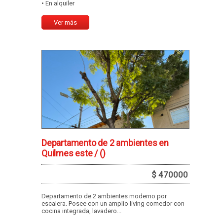
• En alquiler
Ver más
Departamento de 2 ambientes en
Quilmes este /
()
$ 470000
Departamento de 2 ambientes moderno por
escalera. Posee con un amplio living comedor con
cocina integrada, lavadero...