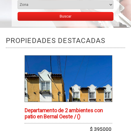
PROPIEDADES DESTACADAS
Departamento de 2 ambientes con
patio en Bernal Oeste /
()
$ 395000