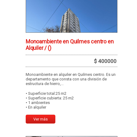
Monoambiente en Quilmes centro en
Alquiler /
()
$ 400000
Monoambiente en alquiler en Quilmes centro. Es un
departamento que consta con una división de
estructura de hierro,...
• Superficie total:25 m2
• Superficie cubierta: 25 m2
• 1 ambientes
• En alquiler
Ver más