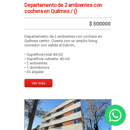
Departamento de 2 ambientes con
cochera en Quilmes /
()
$ 500000
Departamento de 2 ambientes con cochera en
Quilmes centro. Cuenta con un amplio living
comedor con salida al balcón,...
• Superficie total:44 m2
• Superficie cubierta: 40 m2
• 2 ambientes
• 1 dormitorios
• En alquiler
Ver más