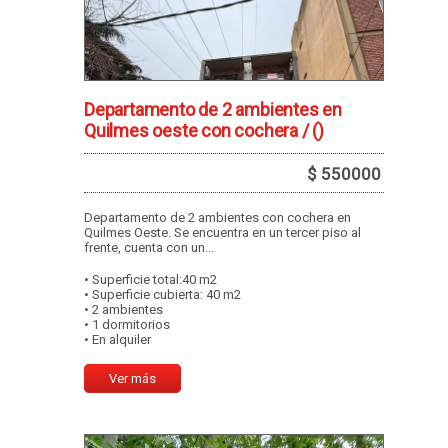
Departamento de 2 ambientes en
Quilmes oeste con cochera /
()
$ 550000
Departamento de 2 ambientes con cochera en
Quilmes Oeste. Se encuentra en un tercer piso al
frente, cuenta con un...
• Superficie total:40 m2
• Superficie cubierta: 40 m2
• 2 ambientes
• 1 dormitorios
• En alquiler
Ver más