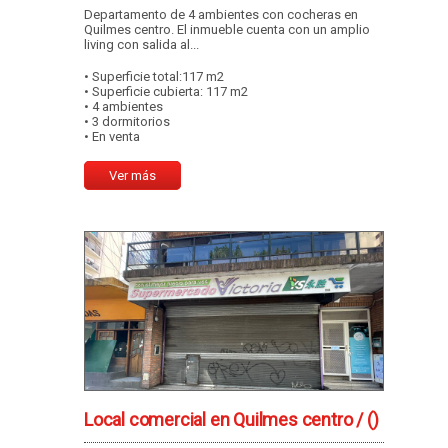
Departamento de 4 ambientes con cocheras en
Quilmes centro. El inmueble cuenta con un amplio
living con salida al...
• Superficie total:117 m2
• Superficie cubierta: 117 m2
• 4 ambientes
• 3 dormitorios
• En venta
Ver más
Local comercial en Quilmes centro /
()