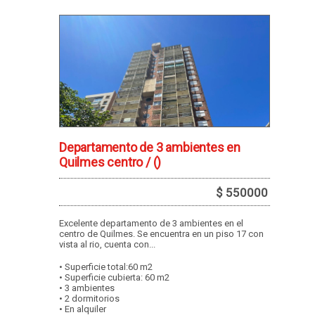
Departamento de 3 ambientes en
Quilmes centro /
()
$ 550000
Excelente departamento de 3 ambientes en el
centro de Quilmes. Se encuentra en un piso 17 con
vista al rio, cuenta con...
• Superficie total:60 m2
• Superficie cubierta: 60 m2
• 3 ambientes
• 2 dormitorios
• En alquiler