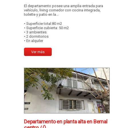
El departamento posee una amplia entrada para
vehículo, living comedor con cocina integrada,
toilette y patio en la...
• Superficie total:80 m2
• Superficie cubierta: 50 m2
• 3 ambientes
• 2 dormitorios
• En alquiler
Ver más
Departamento en planta alta en Bernal
centro /
()