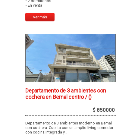
• 2 dormitorios
• En venta
Ver más
Departamento de 3 ambientes con
cochera en Bernal centro /
()
$ 850000
Departamento de 3 ambientes moderno en Bernal
con cochera. Cuenta con un amplio living comedor
con cocina integrada y...