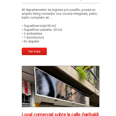
Al departamento se ingresa por pasillo, posee un
amplio living comedor con cocina integrada, patio,
baño completo en...
• Superficie total:30 m2
• Superficie cubierta: 30 m2
• 2 ambientes
• 1 dormitorios
• En alquiler
Ver más
Local comercial sobre la calle Garibaldi