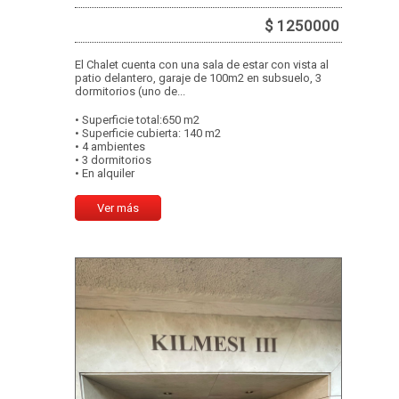
$ 1250000
El Chalet cuenta con una sala de estar con vista al
patio delantero, garaje de 100m2 en subsuelo, 3
dormitorios (uno de...
• Superficie total:650 m2
• Superficie cubierta: 140 m2
• 4 ambientes
• 3 dormitorios
• En alquiler
Ver más