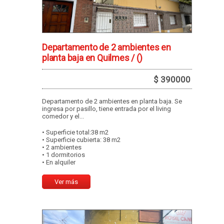
Departamento de 2 ambientes en
planta baja en Quilmes /
()
$ 390000
Departamento de 2 ambientes en planta baja. Se
ingresa por pasillo, tiene entrada por el living
comedor y el...
• Superficie total:38 m2
• Superficie cubierta: 38 m2
• 2 ambientes
• 1 dormitorios
• En alquiler
Ver más