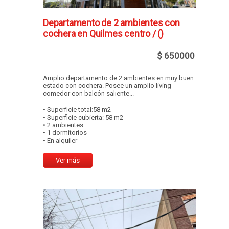
Departamento de 2 ambientes con
cochera en Quilmes centro /
()
$ 650000
Amplio departamento de 2 ambientes en muy buen
estado con cochera. Posee un amplio living
comedor con balcón saliente...
• Superficie total:58 m2
• Superficie cubierta: 58 m2
• 2 ambientes
• 1 dormitorios
• En alquiler
Ver más