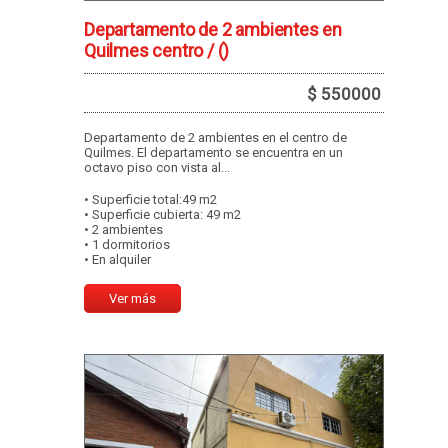
Departamento de 2 ambientes en
Quilmes centro /
()
$ 550000
Departamento de 2 ambientes en el centro de
Quilmes. El departamento se encuentra en un
octavo piso con vista al...
• Superficie total:49 m2
• Superficie cubierta: 49 m2
• 2 ambientes
• 1 dormitorios
• En alquiler
Ver más