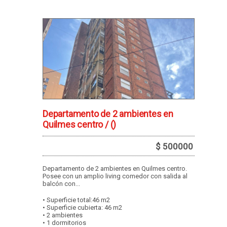
Departamento de 2 ambientes en
Quilmes centro /
()
$ 500000
Departamento de 2 ambientes en Quilmes centro.
Posee con un amplio living comedor con salida al
balcón con...
• Superficie total:46 m2
• Superficie cubierta: 46 m2
• 2 ambientes
• 1 dormitorios