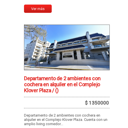
Ver más
Departamento de 2 ambientes con
cochera en alquiler en el Complejo
Klover Plaza /
()
$ 1350000
Departamento de 2 ambientes con cochera en
alquiler en el Complejo Klover Plaza. Cuenta con un
amplio living comedor...