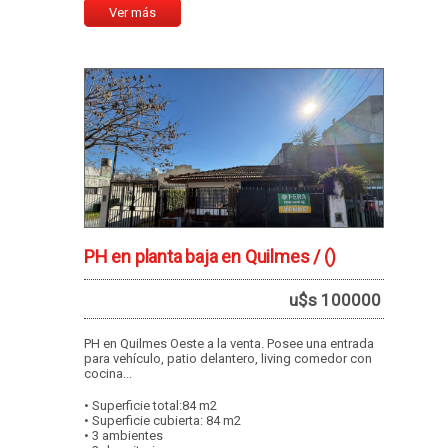
Ver más
PH en planta baja en Quilmes /
()
u$s 100000
PH en Quilmes Oeste a la venta. Posee una entrada
para vehículo, patio delantero, living comedor con
cocina...
• Superficie total:84 m2
• Superficie cubierta: 84 m2
• 3 ambientes