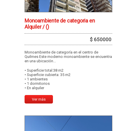
Monoambiente de categoria en
Alquiler /
()
$ 650000
Monoambiente de categoría en el centro de
Quilmes Este moderno monoambiente se encuentra
en una ubicación...
• Superficie total:38 m2
• Superficie cubierta: 35 m2
• 1 ambientes
• 1 dormitorios
• En alquiler
Ver más