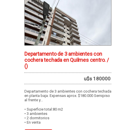
Departamento de 3 ambientes con
cochera techada en Quilmes centro. /
()
u$s 180000
Departamento de 3 ambientes con cochera techada
en planta baja. Expensas aprox. $180.000 Semipiso
al frente y...
• Superficie total:80 m2
• 3 ambientes
• 2 dormitorios
• En venta