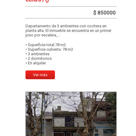
$ 850000
Departamento de 3 ambientes con cochera en
planta alta. El inmueble se encuentra en un primer
piso por escalera,...
• Superficie total:78 m2
• Superficie cubierta: 78 m2
• 3 ambientes
• 2 dormitorios
• En alquiler
Ver más