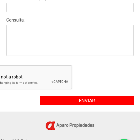
Consulta:
ENVIAR
Aparo Propiedades