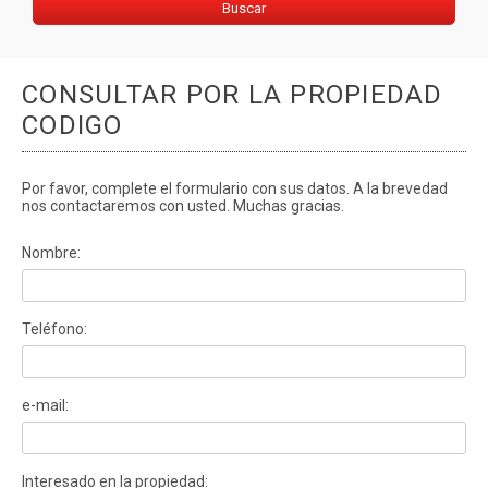
CONSULTAR POR LA PROPIEDAD
CODIGO
Por favor, complete el formulario con sus datos. A la brevedad
nos contactaremos con usted. Muchas gracias.
Nombre:
Teléfono:
e-mail:
Interesado en la propiedad: