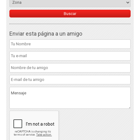
Enviar esta página a un amigo