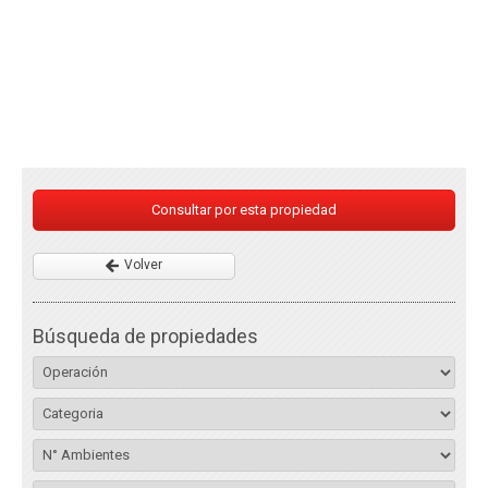
Consultar por esta propiedad
Volver
Búsqueda de propiedades