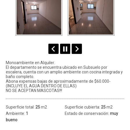
Monoambiente en Alquiler.
El departamento se encuentra ubicado en Subsuelo por
escalera, cuenta con un amplio ambiente con cocina integrada y
baño completo.
Abona expensas bajas de aproximadamente de $60.000-
(INCLUYE EL AGUA DENTRO DE ELLAS)
NO SE ACEPTAN MASCOTAS!!!
Superficie total:
25
m2
Superficie cubierta:
25
m2
Ambiente:
1
Estado de conservación:
muy
bueno