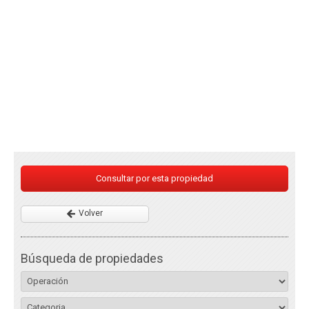
Consultar por esta propiedad
Volver
Búsqueda de propiedades