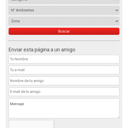
Enviar esta página a un amigo