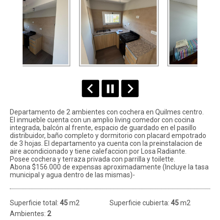
Departamento de 2 ambientes con cochera en Quilmes centro.
El inmueble cuenta con un amplio living comedor con cocina
integrada, balcón al frente, espacio de guardado en el pasillo
distribuidor, baño completo y dormitorio con placard empotrado
de 3 hojas. El departamento ya cuenta con la preinstalacion de
aire acondicionado y tiene calefaccion por Losa Radiante.
Posee cochera y terraza privada con parrilla y toilette.
Abona $156.000 de expensas aproximadamente (Incluye la tasa
municipal y agua dentro de las mismas)-
Superficie total:
45
m2
Superficie cubierta:
45
m2
Ambientes:
2