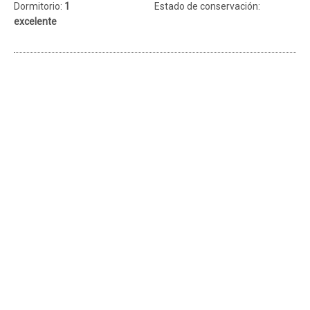
Dormitorio:
1
Estado de conservación:
excelente