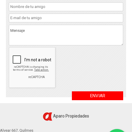
ENVIAR
Aparo Propiedades
Alvear 667, Quilmes