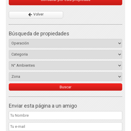
Volver
Búsqueda de propiedades
Enviar esta página a un amigo